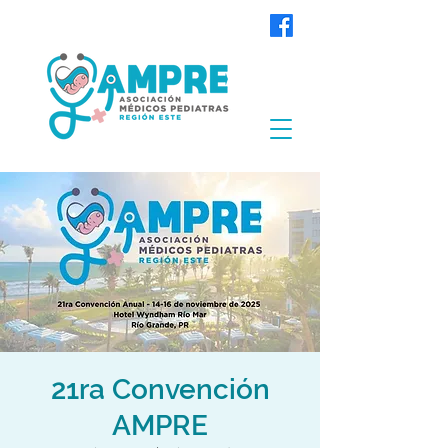
21ra Convención
AMPRE