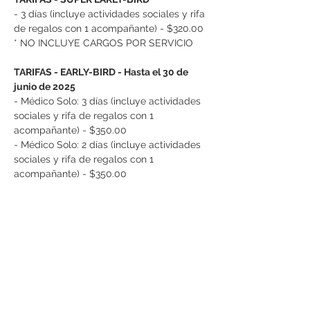
- 3 días (incluye actividades sociales y rifa 
de regalos con 1 acompañante) - $320.00
* NO INCLUYE CARGOS POR SERVICIO
TARIFAS - EARLY-BIRD - Hasta el 30 de 
junio de 2025
- Médico Solo: 3 días (incluye actividades 
sociales y rifa de regalos con 1 
acompañante) - $350.00
- Médico Solo: 2 días (incluye actividades 
sociales y rifa de regalos con 1 
acompañante) - $350.00
Más
Comparte este evento