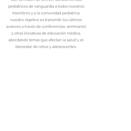
pediátricos de vanguardia a todos nuestros
miembros y a la comunidad pediátrica,
nuestro objetivo es transmitir los últimos
avances a través de conferencias, seminarios
y otras iniciativas de educación médica,
abordando temas que afectan la salud y el
bienestar de niños y adolescentes.