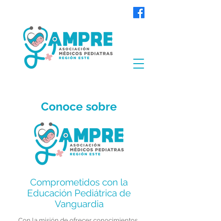
Conoce sobre
Comprometidos con la
Educación Pediátrica de
Vanguardia
Con la misión de ofrecer conocimientos