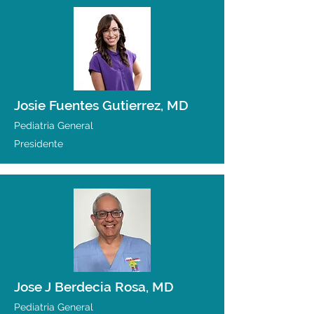
Josie Fuentes Gutierrez, MD
Pediatria General
Presidente
Jose J Berdecia Rosa, MD
Pediatria General