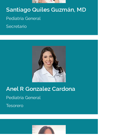
Santiago Quiles Guzmán, MD
Pediatria General
Secretario
Anel R Gonzalez Cardona
Pediatria General
Tesorero