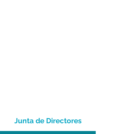
Junta de Directores