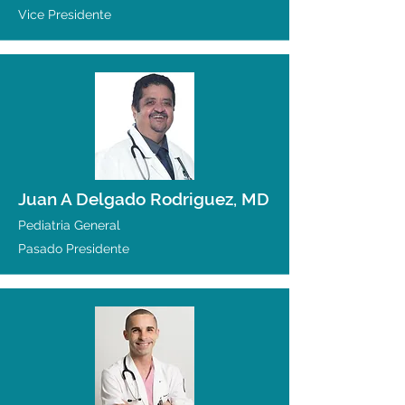
Vice Presidente
Juan A Delgado Rodriguez, MD
Pediatria General
Pasado Presidente